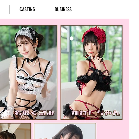
CASTING
BUSINESS