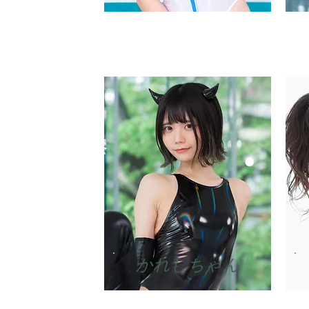
かれしちゃん