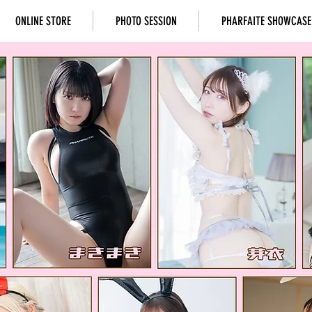
ONLINE STORE
PHOTO SESSION
PHARFAITE SHOWCASE