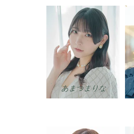
​あまつまりな