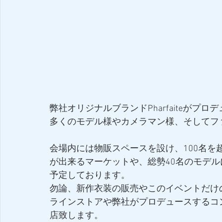
弊社オリジナルブランドPharfaiteが
多くのモデル様やカメラマン様、そしてフ
会場内には物販スペースを設け、100名
が出来るマーケットや、総勢40名のモデ
予定しております。
勿論、新作衣装の販売やこのイベントだけの特
ラインストアや弊社がプロデュースするコンセ
店致します。