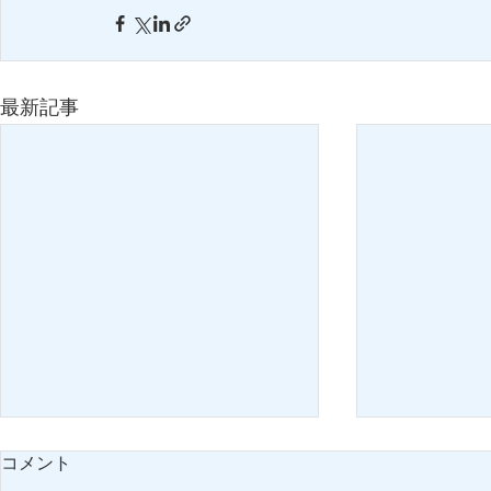
最新記事
コメント