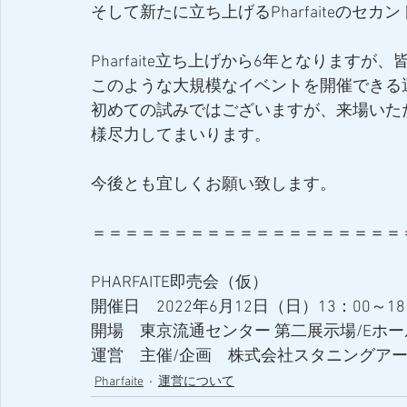
そして新たに立ち上げるPharfaiteのセカン
Pharfaite立ち上げから6年となります
このような大規模なイベントを開催できる
初めての試みではございますが、来場いた
様尽力してまいります。
今後とも宜しくお願い致します。
＝＝＝＝＝＝＝＝＝＝＝＝＝＝＝＝＝＝＝
PHARFAITE即売会（仮）
開催日　2022年6月12日（日）13：00～18
開場　東京流通センター 第二展示場/Eホー
運営　主催/企画　株式会社スタニングアーツ（P
Pharfaite
運営について