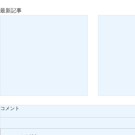
最新記事
コメント