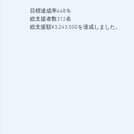
目標達成率648％
総支援者数312名
総支援額¥3,243,500を達成しました。