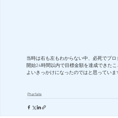
当時は右も左もわからない中、必死でプロ
開始24時間以内で目標金額を達成できたことは
よいきっかけになったのではと思っていま
Pharfaite