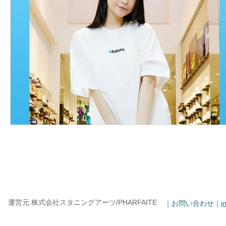
運営元 株式会社スタニングアーツ/PHARFAITE
｜お問い合わせ｜
i