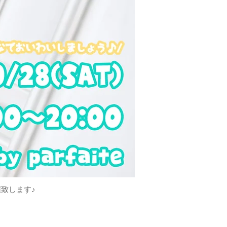
致します♪