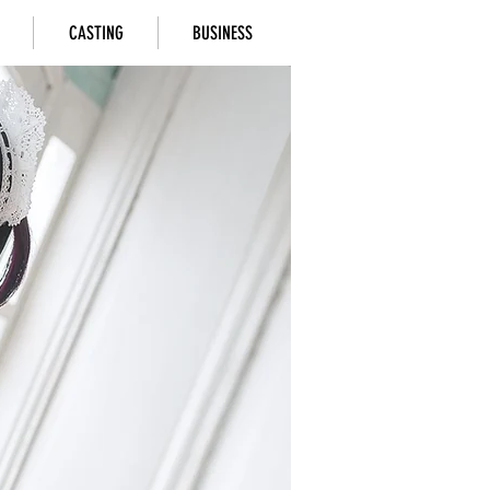
CASTING
BUSINESS