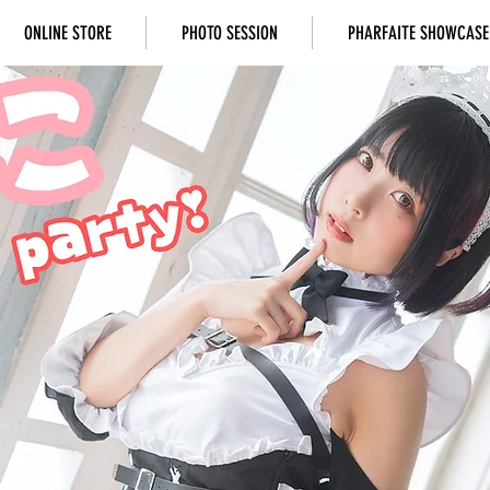
ONLINE STORE
PHOTO SESSION
PHARFAITE SHOWCASE