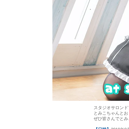
スタジオサロンド
とみこちゃんとお
ぜひ皆さんでとみ